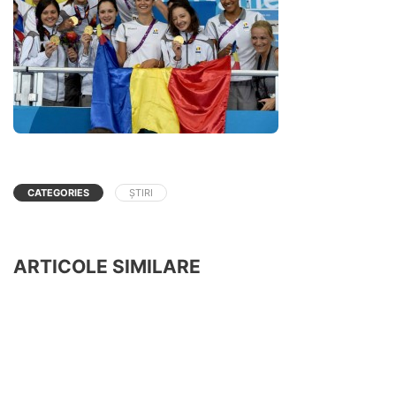
CATEGORIES
ȘTIRI
ARTICOLE SIMILARE