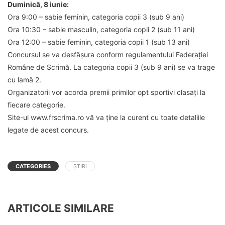
Duminică, 8 iunie:
Ora 9:00 – sabie feminin, categoria copii 3 (sub 9 ani)
Ora 10:30 – sabie masculin, categoria copii 2 (sub 11 ani)
Ora 12:00 – sabie feminin, categoria copii 1 (sub 13 ani)
Concursul se va desfășura conform regulamentului Federației
Române de Scrimă. La categoria copii 3 (sub 9 ani) se va trage
cu lamă 2.
Organizatorii vor acorda premii primilor opt sportivi clasați la
fiecare categorie.
Site-ul www.frscrima.ro vă va ține la curent cu toate detaliile
legate de acest concurs.
CATEGORIES
ȘTIRI
ARTICOLE SIMILARE