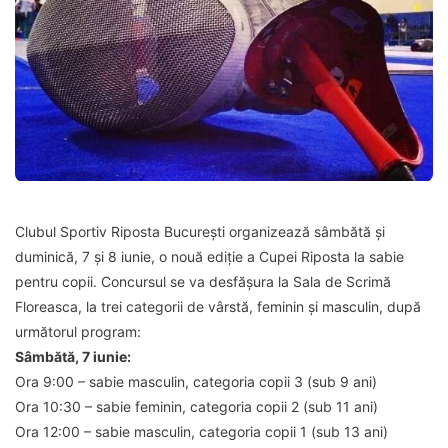
Clubul Sportiv Riposta București organizează sâmbătă și
duminică, 7 și 8 iunie, o nouă ediție a Cupei Riposta la sabie
pentru copii. Concursul se va desfășura la Sala de Scrimă
Floreasca, la trei categorii de vârstă, feminin și masculin, după
următorul program:
Sâmbătă, 7 iunie:
Ora 9:00 – sabie masculin, categoria copii 3 (sub 9 ani)
Ora 10:30 – sabie feminin, categoria copii 2 (sub 11 ani)
Ora 12:00 – sabie masculin, categoria copii 1 (sub 13 ani)