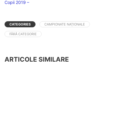
Copii 2019 –
CATEGORIES
CAMPIONATE NAȚIONALE
FĂRĂ CATEGORIE
ARTICOLE SIMILARE