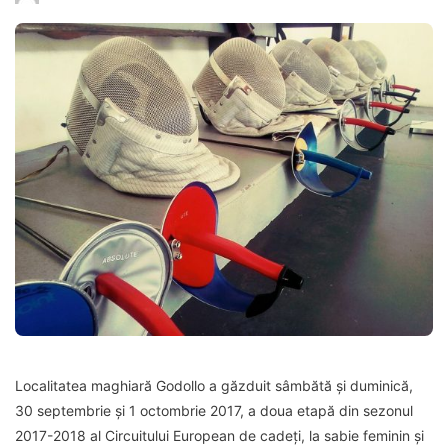
Localitatea maghiară Godollo a găzduit sâmbătă și duminică,
30 septembrie și 1 octombrie 2017, a doua etapă din sezonul
2017-2018 al Circuitului European de cadeți, la sabie feminin și