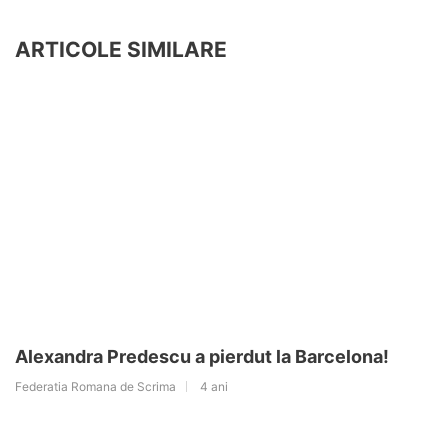
ARTICOLE SIMILARE
Alexandra Predescu a pierdut la Barcelona!
Federatia Romana de Scrima
4 ani