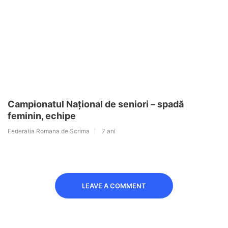
Campionatul Național de seniori – spadă
feminin, echipe
Federatia Romana de Scrima
7 ani
LEAVE A COMMENT