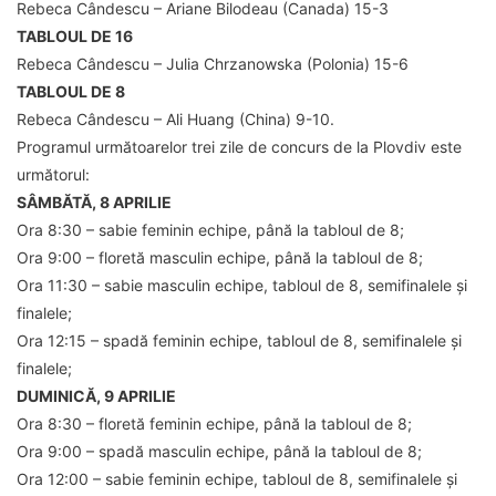
Rebeca Cândescu – Ariane Bilodeau (Canada) 15-3
TABLOUL DE 16
Rebeca Cândescu – Julia Chrzanowska (Polonia) 15-6
TABLOUL DE 8
Rebeca Cândescu – Ali Huang (China) 9-10.
Programul următoarelor trei zile de concurs de la Plovdiv este
următorul:
SÂMBĂTĂ, 8 APRILIE
Ora 8:30 – sabie feminin echipe, până la tabloul de 8;
Ora 9:00 – floretă masculin echipe, până la tabloul de 8;
Ora 11:30 – sabie masculin echipe, tabloul de 8, semifinalele și
finalele;
Ora 12:15 – spadă feminin echipe, tabloul de 8, semifinalele și
finalele;
DUMINICĂ, 9 APRILIE
Ora 8:30 – floretă feminin echipe, până la tabloul de 8;
Ora 9:00 – spadă masculin echipe, până la tabloul de 8;
Ora 12:00 – sabie feminin echipe, tabloul de 8, semifinalele și