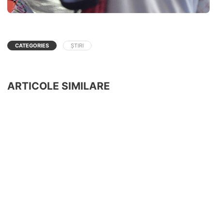
CATEGORIES
ȘTIRI
ARTICOLE SIMILARE