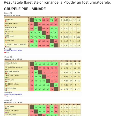
Rezultatele floretistelor românce la Plovdiv au fost următoarele:
GRUPELE PRELIMINARE