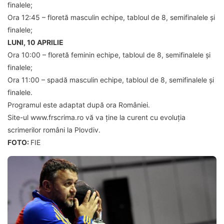
finalele;
Ora 12:45 – floretă masculin echipe, tabloul de 8, semifinalele și
finalele;
LUNI, 10 APRILIE
Ora 10:00 – floretă feminin echipe, tabloul de 8, semifinalele și
finalele;
Ora 11:00 – spadă masculin echipe, tabloul de 8, semifinalele și
finalele.
Programul este adaptat după ora României.
Site-ul www.frscrima.ro vă va ține la curent cu evoluția
scrimerilor români la Plovdiv.
FOTO:
FIE