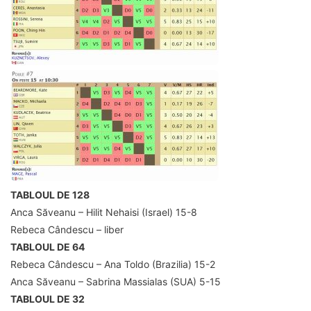
TABLOUL DE 128
Anca Săveanu – Hilit Nehaisi (Israel) 15-8
Rebeca Cândescu – liber
TABLOUL DE 64
Rebeca Cândescu – Ana Toldo (Brazilia) 15-2
Anca Săveanu – Sabrina Massialas (SUA) 5-15
TABLOUL DE 32