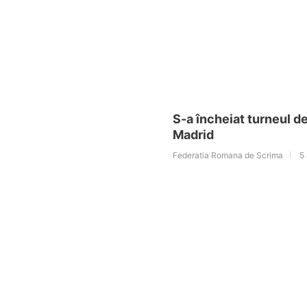
S-a încheiat turneul de
Madrid
Federatia Romana de Scrima
5 