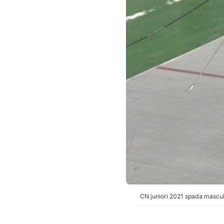
CN juniori 2021 spada mascul