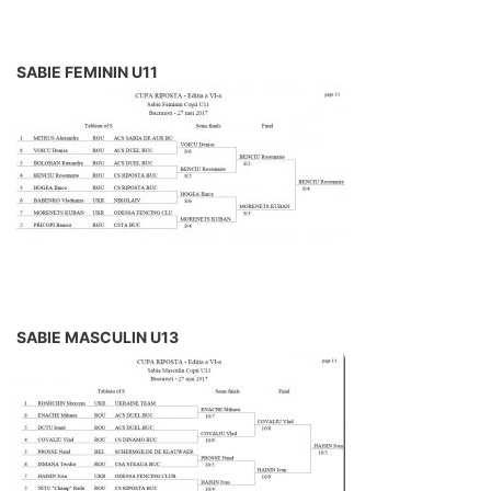
SABIE FEMININ U11
SABIE MASCULIN U13