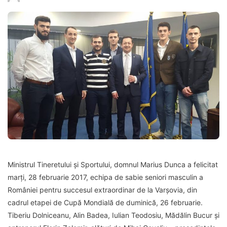
Ministrul Tineretului și Sportului, domnul Marius Dunca a felicitat
marți, 28 februarie 2017, echipa de sabie seniori masculin a
României pentru succesul extraordinar de la Varșovia, din
cadrul etapei de Cupă Mondială de duminică, 26 februarie.
Tiberiu Dolniceanu, Alin Badea, Iulian Teodosiu, Mădălin Bucur și