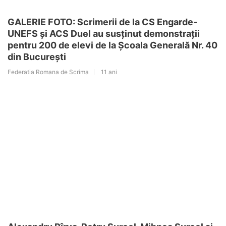
GALERIE FOTO: Scrimerii de la CS Engarde-
UNEFS și ACS Duel au susținut demonstrații
pentru 200 de elevi de la Școala Generală Nr. 40
din București
Federatia Romana de Scrima
11 ani