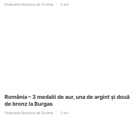
Federatia Romana de Scrima
4 ani
România – 3 medalii de aur, una de argint și două
de bronz la Burgas
Federatia Romana de Scrima
2 ani