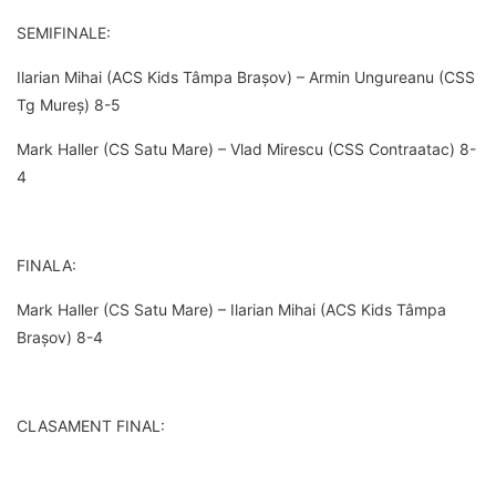
SEMIFINALE:
Ilarian Mihai (ACS Kids Tâmpa Brașov) – Armin Ungureanu (CSS
Tg Mureș) 8-5
Mark Haller (CS Satu Mare) – Vlad Mirescu (CSS Contraatac) 8-
4
FINALA:
Mark Haller (CS Satu Mare) – Ilarian Mihai (ACS Kids Tâmpa
Brașov) 8-4
CLASAMENT FINAL: