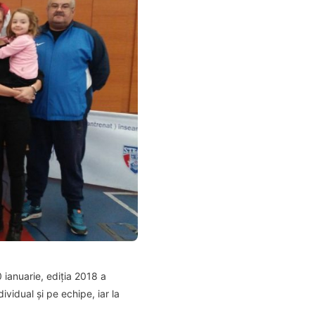
ianuarie, ediția 2018 a
vidual și pe echipe, iar la