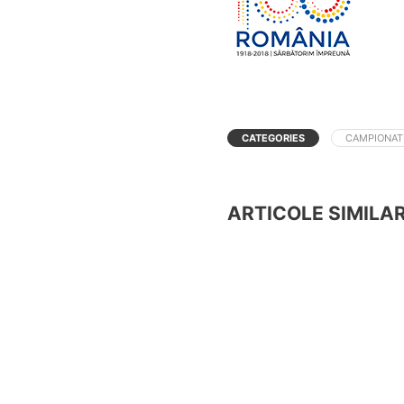
CATEGORIES
CAMPIONAT
ARTICOLE SIMILA