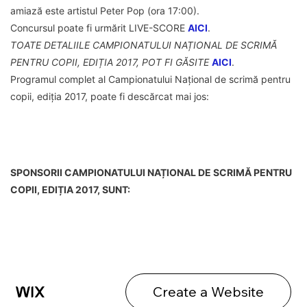
amiază este artistul Peter Pop (ora 17:00).
Concursul poate fi urmărit LIVE-SCORE
AICI
.
TOATE DETALIILE CAMPIONATULUI NAȚIONAL DE SCRIMĂ
PENTRU COPII, EDIȚIA 2017, POT FI GĂSITE
AICI
.
Programul complet al Campionatului Național de scrimă pentru
copii, ediția 2017, poate fi descărcat mai jos:
SPONSORII CAMPIONATULUI NAȚIONAL DE SCRIMĂ PENTRU
COPII, EDIȚIA 2017, SUNT: