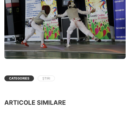
CATEGORIES
ȘTIRI
ARTICOLE SIMILARE