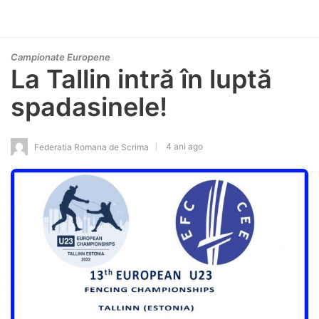
Campionate Europene
La Tallin intră în luptă
spadasinele!
4 ani ago
Federatia Romana de Scrima