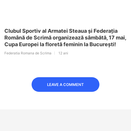
Clubul Sportiv al Armatei Steaua și Federația
Română de Scrimă organizează sâmbătă, 17 mai,
Cupa Europei la floretă feminin la București!
Federatia Romana de Scrima
12 ani
LEAVE A COMMENT