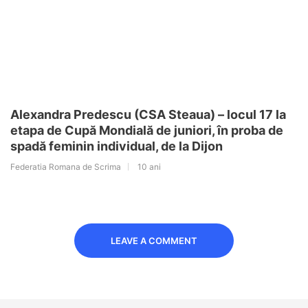
Alexandra Predescu (CSA Steaua) – locul 17 la
etapa de Cupă Mondială de juniori, în proba de
spadă feminin individual, de la Dijon
Federatia Romana de Scrima
10 ani
LEAVE A COMMENT