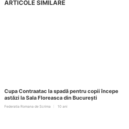
ARTICOLE SIMILARE
Cupa Contraatac la spadă pentru copii începe
astăzi la Sala Floreasca din București
Federatia Romana de Scrima
10 ani