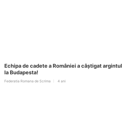
Echipa de cadete a României a câștigat argintul
la Budapesta!
Federatia Romana de Scrima
4 ani