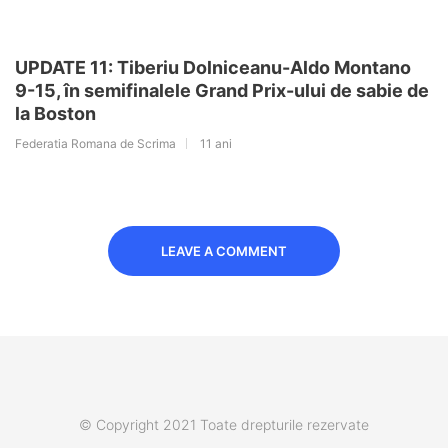
UPDATE 11: Tiberiu Dolniceanu-Aldo Montano
9-15, în semifinalele Grand Prix-ului de sabie de
la Boston
Federatia Romana de Scrima
11 ani
LEAVE A COMMENT
© Copyright 2021 Toate drepturile rezervate