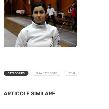
CATEGORIES
FĂRĂ CATEGORIE
ȘTIRI
ARTICOLE SIMILARE