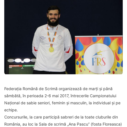
Federația Română de Scrimă organizează de marți și până
sâmbătă, în perioada 2-6 mai 2017, întrecerile Campionatului
Național de sabie seniori, feminin și masculin, la individual și pe
echipe.
Concursurile, la care participă sabreri de la toate cluburile din
România, au loc la Sala de scrimă „Ana Pascu” (fosta Floreasca)