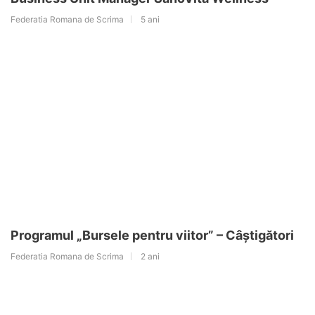
Federatia Romana de Scrima
5 ani
Programul „Bursele pentru viitor” – Câștigători
Federatia Romana de Scrima
2 ani