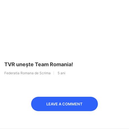
TVR unește Team Romania!
Federatia Romana de Scrima
5 ani
LEAVE A COMMENT