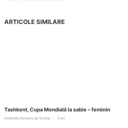
ARTICOLE SIMILARE
Tashkent, Cupa Mondială la sabie – feminin
Federatia Romana de Scrima
3 ani