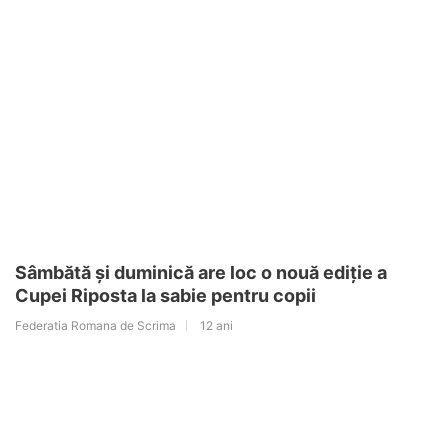
Sâmbătă și duminică are loc o nouă ediție a
Cupei Riposta la sabie pentru copii
Federatia Romana de Scrima
12 ani