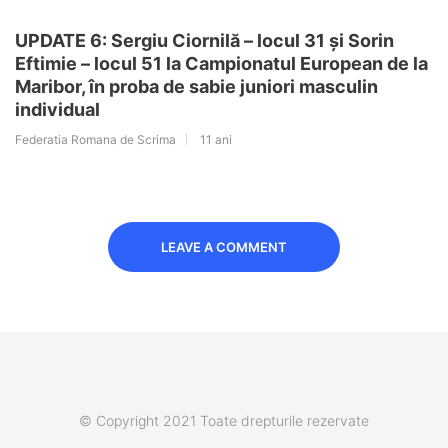
UPDATE 6: Sergiu Ciornilă – locul 31 și Sorin
Eftimie – locul 51 la Campionatul European de la
Maribor, în proba de sabie juniori masculin
individual
Federatia Romana de Scrima
11 ani
LEAVE A COMMENT
© Copyright 2021 Toate drepturile rezervate