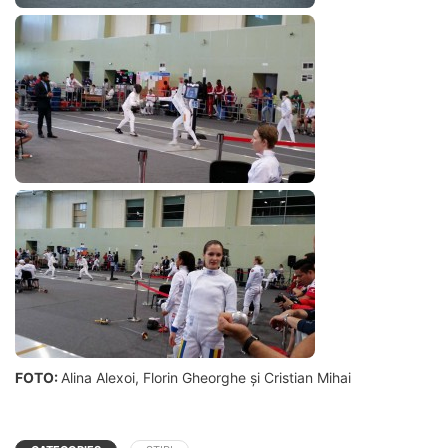
FOTO:
Alina Alexoi, Florin Gheorghe și Cristian Mihai