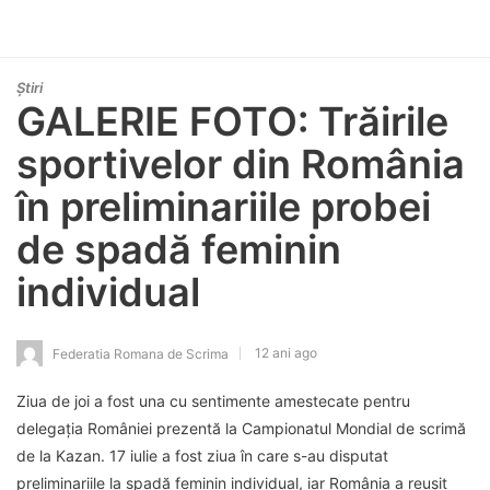
Știri
GALERIE FOTO: Trăirile
sportivelor din România
în preliminariile probei
de spadă feminin
individual
12 ani ago
Federatia Romana de Scrima
Ziua de joi a fost una cu sentimente amestecate pentru
delegația României prezentă la Campionatul Mondial de scrimă
de la Kazan. 17 iulie a fost ziua în care s-au disputat
preliminariile la spadă feminin individual, iar România a reușit