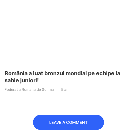
România a luat bronzul mondial pe echipe la
sabie juniori!
Federatia Romana de Scrima
5 ani
LEAVE A COMMENT