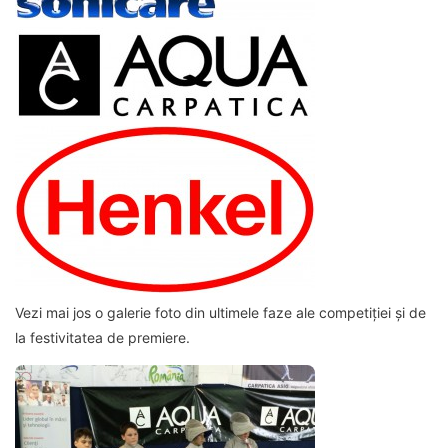
Vezi mai jos o galerie foto din ultimele faze ale competiției și de
la festivitatea de premiere.