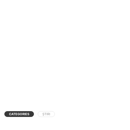
CATEGORIES
ȘTIRI