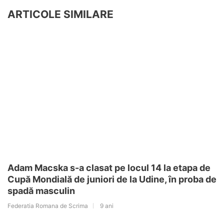
ARTICOLE SIMILARE
Adam Macska s-a clasat pe locul 14 la etapa de
Cupă Mondială de juniori de la Udine, în proba de
spadă masculin
Federatia Romana de Scrima
9 ani