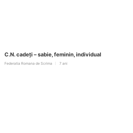
C.N. cadeți – sabie, feminin, individual
Federatia Romana de Scrima
7 ani