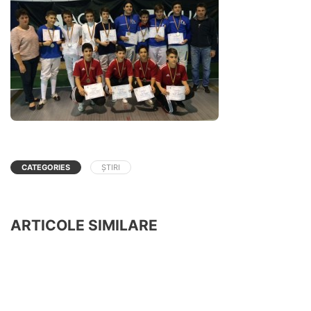
CATEGORIES
ȘTIRI
ARTICOLE SIMILARE