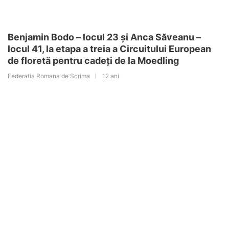
Benjamin Bodo – locul 23 și Anca Săveanu –
locul 41, la etapa a treia a Circuitului European
de floretă pentru cadeți de la Moedling
Federatia Romana de Scrima
12 ani