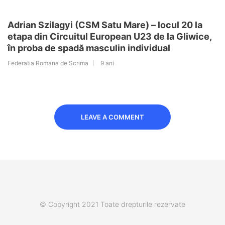
Adrian Szilagyi (CSM Satu Mare) – locul 20 la
etapa din Circuitul European U23 de la Gliwice,
în proba de spadă masculin individual
Federatia Romana de Scrima
9 ani
LEAVE A COMMENT
© Copyright 2021 Toate drepturile rezervate