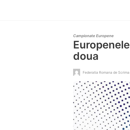
Campionate Europene
Europenele 
doua
Federatia Romana de Scrima