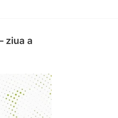
– ziua a