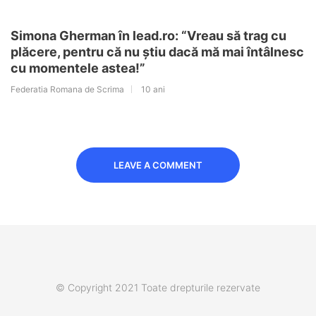
Simona Gherman în lead.ro: “Vreau să trag cu
plăcere, pentru că nu știu dacă mă mai întâlnesc
cu momentele astea!”
Federatia Romana de Scrima
10 ani
LEAVE A COMMENT
© Copyright 2021 Toate drepturile rezervate