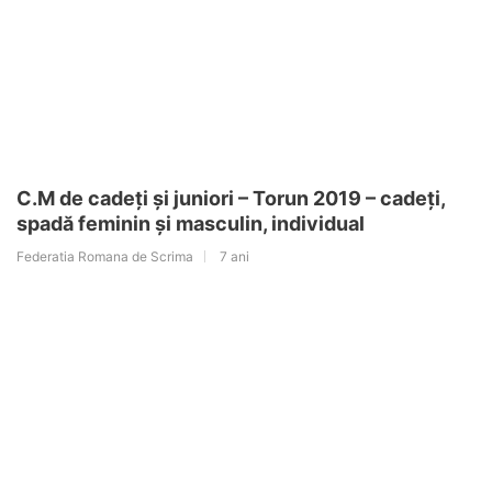
C.M de cadeți și juniori – Torun 2019 – cadeți,
spadă feminin și masculin, individual
Federatia Romana de Scrima
7 ani