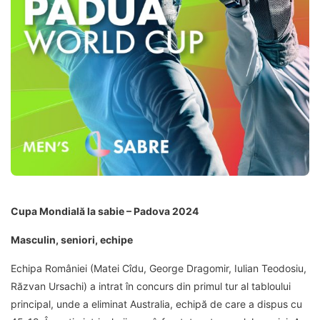
Cupa Mondială la sabie – Padova 2024
Masculin, seniori, echipe
Echipa României (Matei Cîdu, George Dragomir, Iulian Teodosiu,
Răzvan Ursachi) a intrat în concurs din primul tur al tabloului
principal, unde a eliminat Australia, echipă de care a dispus cu