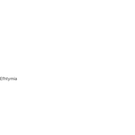
 Efhtymia