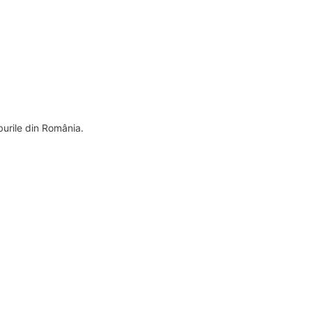
uburile din România.