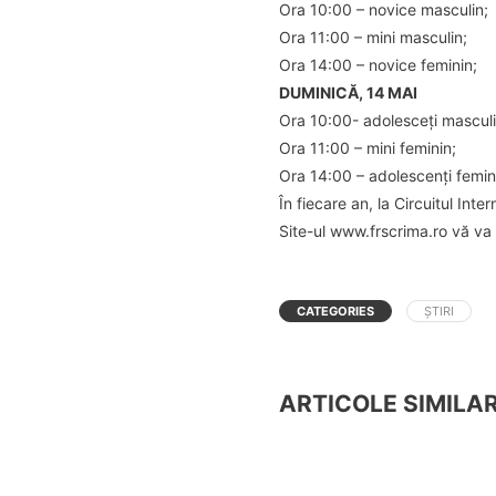
Ora 10:00 – novice masculin;
Ora 11:00 – mini masculin;
Ora 14:00 – novice feminin;
DUMINICĂ, 14 MAI
Ora 10:00- adolesceți masculi
Ora 11:00 – mini feminin;
Ora 14:00 – adolescenți femin
În fiecare an, la Circuitul Int
Site-ul www.frscrima.ro vă va 
CATEGORIES
ȘTIRI
ARTICOLE SIMILA