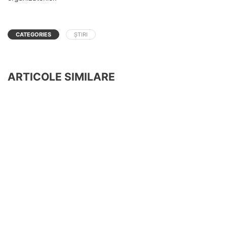
CATEGORIES
ȘTIRI
ARTICOLE SIMILARE