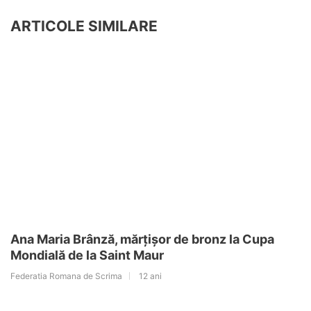
ARTICOLE SIMILARE
Ana Maria Brânză, mărțișor de bronz la Cupa
Mondială de la Saint Maur
Federatia Romana de Scrima
12 ani