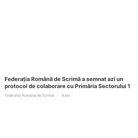
Federația Română de Scrimă a semnat azi un
protocol de colaborare cu Primăria Sectorului 1
Federatia Romana de Scrima
9 ani