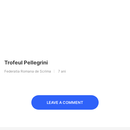
Trofeul Pellegrini
Federatia Romana de Scrima
7 ani
LEAVE A COMMENT