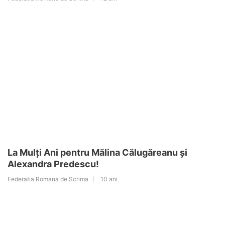
La Mulți Ani pentru Mălina Călugăreanu și
Alexandra Predescu!
Federatia Romana de Scrima
10 ani