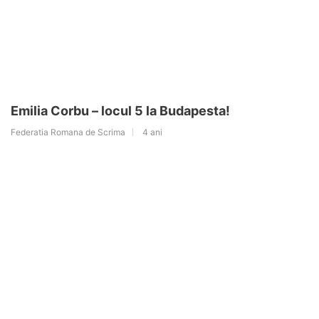
Emilia Corbu – locul 5 la Budapesta!
Federatia Romana de Scrima
4 ani