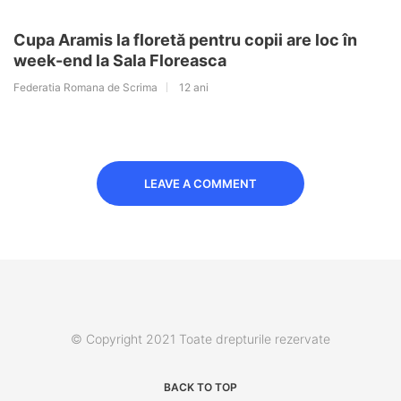
Cupa Aramis la floretă pentru copii are loc în
week-end la Sala Floreasca
Federatia Romana de Scrima
12 ani
LEAVE A COMMENT
© Copyright 2021 Toate drepturile rezervate
BACK TO TOP