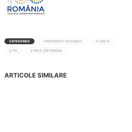
CATEGORIES
CAMPIONATE NAȚIONALE
FLORETĂ
ȘTIRI
ȘTIRILE SĂPTĂMÂNII
ARTICOLE SIMILARE