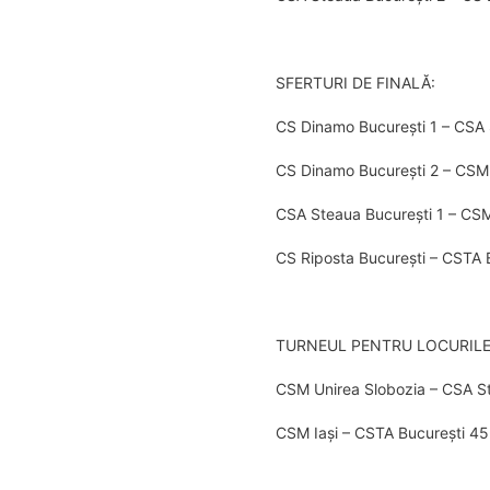
SFERTURI DE FINALĂ:
CS Dinamo București 1 – CSA 
CS Dinamo București 2 – CSM
CSA Steaua București 1 – CSM
CS Riposta București – CSTA 
TURNEUL PENTRU LOCURILE
CSM Unirea Slobozia – CSA S
CSM Iași – CSTA București 4