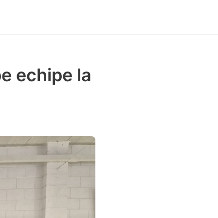
e echipe la