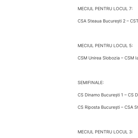
MECIUL PENTRU LOCUL 7:
CSA Steaua București 2 – CS
MECIUL PENTRU LOCUL 5:
CSM Unirea Slobozia – CSM I
SEMIFINALE:
CS Dinamo București 1 – CS D
CS Riposta București – CSA S
MECIUL PENTRU LOCUL 3: