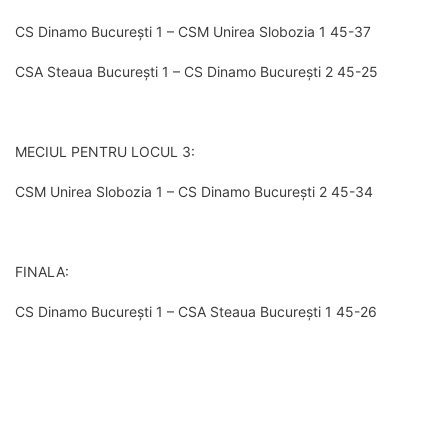
CS Dinamo București 1 – CSM Unirea Slobozia 1 45-37
CSA Steaua București 1 – CS Dinamo București 2 45-25
MECIUL PENTRU LOCUL 3:
CSM Unirea Slobozia 1 – CS Dinamo București 2 45-34
FINALA:
CS Dinamo București 1 – CSA Steaua București 1 45-26