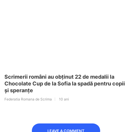
Scrimerii români au obținut 22 de medalii la
Chocolate Cup de la Sofia la spadă pentru copii
și speranțe
Federatia Romana de Scrima
10 ani
LEAVE A COMMENT