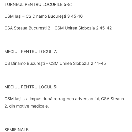
TURNEUL PENTRU LOCURILE 5-8:
CSM Iași – CS Dinamo București 3 45-16
CSA Steaua București 2 – CSM Unirea Slobozia 2 45-42
MECIUL PENTRU LOCUL 7:
CS Dinamo București – CSM Unirea Slobozia 2 41-45
MECIUL PENTRU LOCUL 5:
CSM Iași s-a impus după retragerea adversarului, CSA Steaua
2, din motive medicale.
SEMIFINALE: