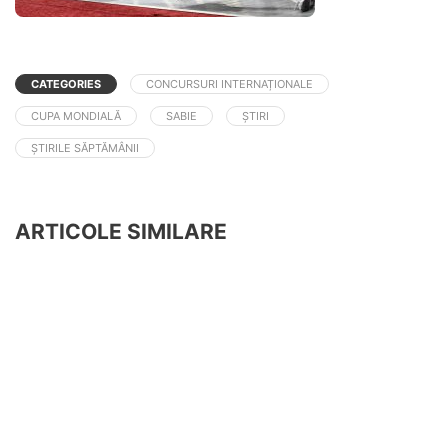
CATEGORIES
CONCURSURI INTERNAȚIONALE
CUPA MONDIALĂ
SABIE
ȘTIRI
ȘTIRILE SĂPTĂMÂNII
ARTICOLE SIMILARE