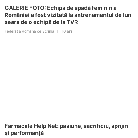
GALERIE FOTO: Echipa de spadă feminin a
României a fost vizitată la antrenamentul de luni
seara de o echipă de la TVR
Federatia Romana de Scrima
10 ani
Farmaciile Help Net: pasiune, sacrificiu, sprijin
și performanță