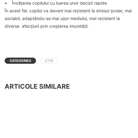
• Învățarea copilului cu luarea unor decizii rapide
În acest fel, copilul va deveni mai rezistent la stresul școlar, mai
sociabil, adaptându-se mai ușor mediului, mai rezistent la
diverse afecțiuni prin creșterea imunității.
CATEGORIES
ȘTIRI
ARTICOLE SIMILARE