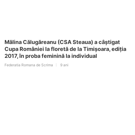
Mălina Călugăreanu (CSA Steaua) a câștigat
Cupa României la floretă de la Timișoara, ediția
2017, în proba feminină la individual
Federatia Romana de Scrima
9 ani