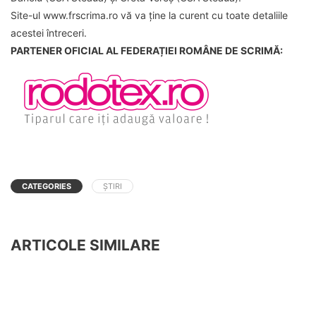
Site-ul www.frscrima.ro vă va ține la curent cu toate detaliile
acestei întreceri.
PARTENER OFICIAL AL FEDERAȚIEI ROMÂNE DE SCRIMĂ:
CATEGORIES
ȘTIRI
ARTICOLE SIMILARE