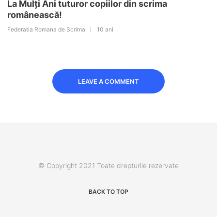
La Mulți Ani tuturor copiilor din scrima
românească!
Federatia Romana de Scrima
10 ani
LEAVE A COMMENT
© Copyright 2021 Toate drepturile rezervate
BACK TO TOP