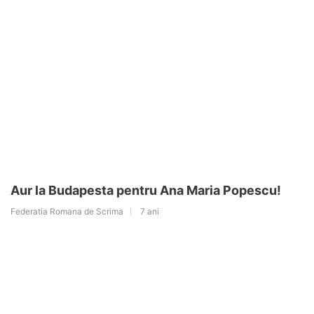
Aur la Budapesta pentru Ana Maria Popescu!
Federatia Romana de Scrima
7 ani