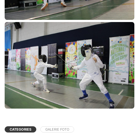
CATEGORIES
GALERIE FOTO