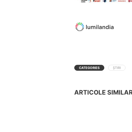
CATEGORIES
ȘTIRI
ARTICOLE SIMILA