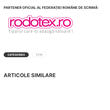
PARTENER OFICIAL AL FEDERAȚIEI ROMÂNE DE SCRIMĂ:
CATEGORIES
ȘTIRI
ARTICOLE SIMILARE