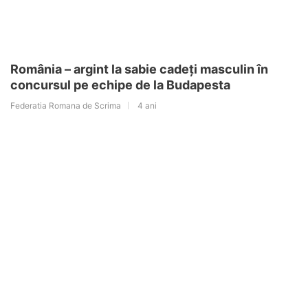
România – argint la sabie cadeți masculin în
concursul pe echipe de la Budapesta
Federatia Romana de Scrima
4 ani