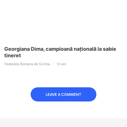
Georgiana Dima, campioană națională la sabie
tineret
Federatia Romana de Scrima
12 ani
LEAVE A COMMENT