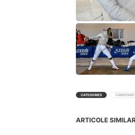
CATEGORIES
CAMPIONAT
ARTICOLE SIMILA