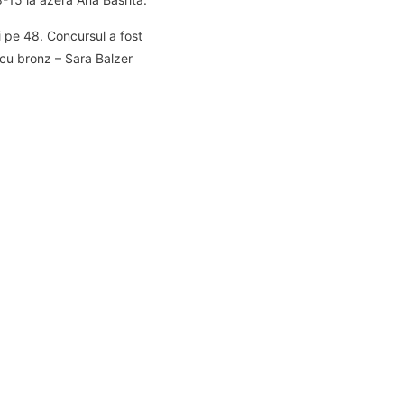
ei pe 48. Concursul a fost
 cu bronz – Sara Balzer