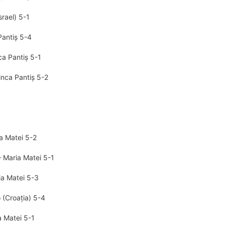
srael) 5-1
 Pantiș 5-4
nca Pantiș 5-1
inca Pantiș 5-2
ia Matei 5-2
 Maria Matei 5-1
ia Matei 5-3
 (Croația) 5-4
a Matei 5-1