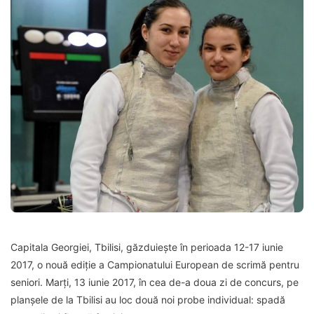
Capitala Georgiei, Tbilisi, găzduiește în perioada 12-17 iunie
2017, o nouă ediție a Campionatului European de scrimă pentru
seniori. Marți, 13 iunie 2017, în cea de-a doua zi de concurs, pe
planșele de la Tbilisi au loc două noi probe individual: spadă