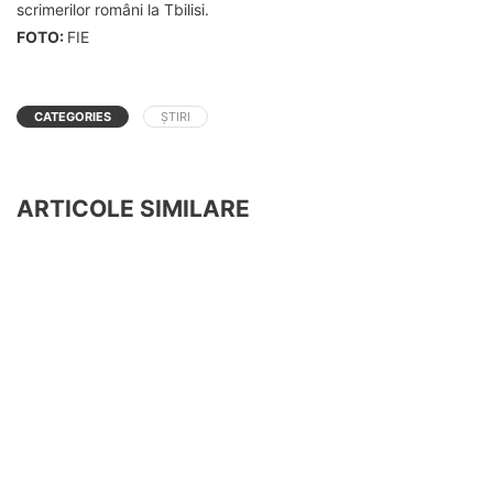
scrimerilor români la Tbilisi.
FOTO:
FIE
CATEGORIES
ȘTIRI
ARTICOLE SIMILARE