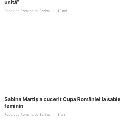
unită”
Federatia Romana de Scrima
12 ani
Sabina Martiș a cucerit Cupa României la sabie
feminin
Federatia Romana de Scrima
3 ani