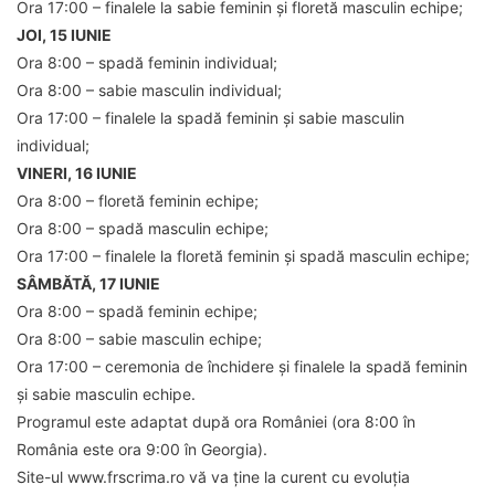
Ora 17:00 – finalele la sabie feminin și floretă masculin echipe;
JOI, 15 IUNIE
Ora 8:00 – spadă feminin individual;
Ora 8:00 – sabie masculin individual;
Ora 17:00 – finalele la spadă feminin și sabie masculin
individual;
VINERI, 16 IUNIE
Ora 8:00 – floretă feminin echipe;
Ora 8:00 – spadă masculin echipe;
Ora 17:00 – finalele la floretă feminin și spadă masculin echipe;
SÂMBĂTĂ, 17 IUNIE
Ora 8:00 – spadă feminin echipe;
Ora 8:00 – sabie masculin echipe;
Ora 17:00 – ceremonia de închidere și finalele la spadă feminin
și sabie masculin echipe.
Programul este adaptat după ora României (ora 8:00 în
România este ora 9:00 în Georgia).
Site-ul www.frscrima.ro vă va ține la curent cu evoluția