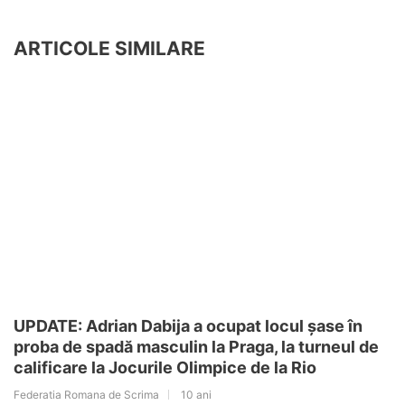
ARTICOLE SIMILARE
UPDATE: Adrian Dabija a ocupat locul șase în
proba de spadă masculin la Praga, la turneul de
calificare la Jocurile Olimpice de la Rio
Federatia Romana de Scrima
10 ani