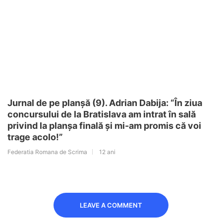
Jurnal de pe planșă (9). Adrian Dabija: “În ziua
concursului de la Bratislava am intrat în sală
privind la planșa finală și mi-am promis că voi
trage acolo!”
Federatia Romana de Scrima
12 ani
LEAVE A COMMENT