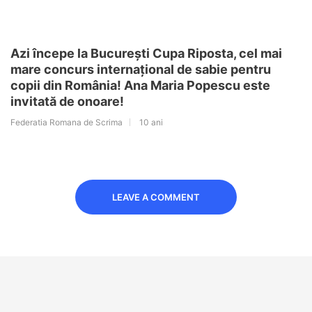
Azi începe la București Cupa Riposta, cel mai
mare concurs internațional de sabie pentru
copii din România! Ana Maria Popescu este
invitată de onoare!
Federatia Romana de Scrima
10 ani
LEAVE A COMMENT