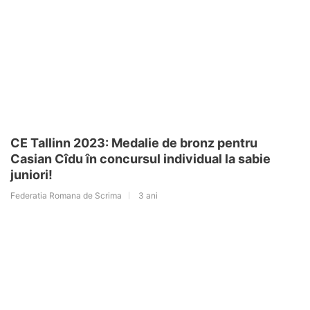
CE Tallinn 2023: Medalie de bronz pentru
Casian Cîdu în concursul individual la sabie
juniori!
Federatia Romana de Scrima
3 ani