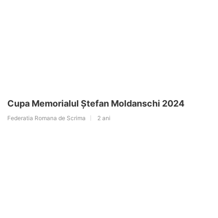
Cupa Memorialul Ștefan Moldanschi 2024
Federatia Romana de Scrima
2 ani