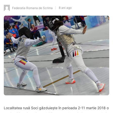
8 ani ago
Federatia Romana de Scrima
Localitatea rusă Soci găzduiește în perioada 2-11 martie 2018 o