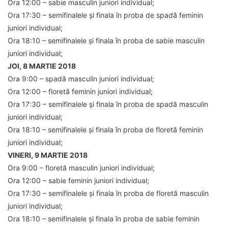
Ora 12:00 – sabie masculin juniori individual;
Ora 17:30 – semifinalele și finala în proba de spadă feminin
juniori individual;
Ora 18:10 – semifinalele și finala în proba de sabie masculin
juniori individual;
JOI, 8 MARTIE 2018
Ora 9:00 – spadă masculin juniori individual;
Ora 12:00 – floretă feminin juniori individual;
Ora 17:30 – semifinalele și finala în proba de spadă masculin
juniori individual;
Ora 18:10 – semifinalele și finala în proba de floretă feminin
juniori individual;
VINERI, 9 MARTIE 2018
Ora 9:00 – floretă masculin juniori individual;
Ora 12:00 – sabie feminin juniori individual;
Ora 17:30 – semifinalele și finala în proba de floretă masculin
juniori individual;
Ora 18:10 – semifinalele și finala în proba de sabie feminin