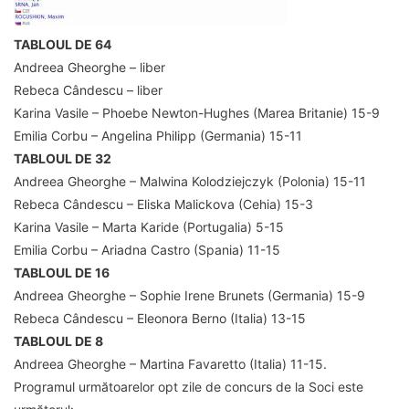
TABLOUL DE 64
Andreea Gheorghe – liber
Rebeca Cândescu – liber
Karina Vasile – Phoebe Newton-Hughes (Marea Britanie) 15-9
Emilia Corbu – Angelina Philipp (Germania) 15-11
TABLOUL DE 32
Andreea Gheorghe – Malwina Kolodziejczyk (Polonia) 15-11
Rebeca Cândescu – Eliska Malickova (Cehia) 15-3
Karina Vasile – Marta Karide (Portugalia) 5-15
Emilia Corbu – Ariadna Castro (Spania) 11-15
TABLOUL DE 16
Andreea Gheorghe – Sophie Irene Brunets (Germania) 15-9
Rebeca Cândescu – Eleonora Berno (Italia) 13-15
TABLOUL DE 8
Andreea Gheorghe – Martina Favaretto (Italia) 11-15.
Programul următoarelor opt zile de concurs de la Soci este