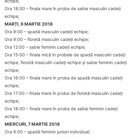
echipe;
Ora 18:00 – finala mare în proba de sabie masculin cadeți
echipe;
MARȚI, 6 MARTIE 2018
Ora 9:00 – spadă masculin cadeți echipe;
Ora 9:00 – floretă masculin cadeți echipe;
Ora 12:00 – sabie feminin cadeți echipe;
Ora 15:00 – finala mică în probele de spadă masculin cadeți
echipe, floretă masculin cadeți echipe și sabie feminin cadeți
echipe;
Ora 16:00 – finala mare în proba de spadă masculin cadeți
echipe;
Ora 17:00 – finala mare în proba de floretă masculin cadeți
echipe;
Ora 18:00 – finala mare în proba de sabie feminin cadeți
echipe;
MIERCURI, 7 MARTIE 2018
Ora 9:00 – spadă feminin juniori individual;