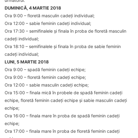
următorul:
DUMINICĂ, 4 MARTIE 2018
Ora 9:00 – floretă masculin cadeți individual;
Ora 12:00 – sabie feminin cadeți individual;
Ora 17:30 – semifinalele și finala în proba de floretă masculin
cadeți individual;
Ora 18:10 – semifinalele și finala în proba de sabie feminin
cadeți individual;
LUNI, 5 MARTIE 2018
Ora 9:00 – spadă feminin cadeți echipe;
Ora 9:00 – floretă feminin cadeți echipe;
Ora 12:00 – sabie masculin cadeți echipe;
Ora 15:00 – finala mică în probele de spadă feminin cadeți
echipe, floretă feminin cadeți echipe și sabie masculin cadeți
echipe;
Ora 16:00 – finala mare în proba de spadă feminin cadeți
echipe;
Ora 17:00 – finala mare în proba de floretă feminin cadeți