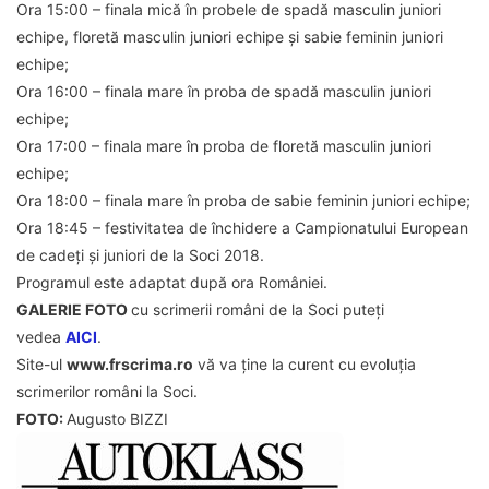
Ora 15:00 – finala mică în probele de spadă masculin juniori
echipe, floretă masculin juniori echipe și sabie feminin juniori
echipe;
Ora 16:00 – finala mare în proba de spadă masculin juniori
echipe;
Ora 17:00 – finala mare în proba de floretă masculin juniori
echipe;
Ora 18:00 – finala mare în proba de sabie feminin juniori echipe;
Ora 18:45 – festivitatea de închidere a Campionatului European
de cadeți și juniori de la Soci 2018.
Programul este adaptat după ora României.
GALERIE FOTO
cu scrimerii români de la Soci puteți
vedea
AICI
.
Site-ul
www.frscrima.ro
vă va ține la curent cu evoluția
scrimerilor români la Soci.
FOTO:
Augusto BIZZI