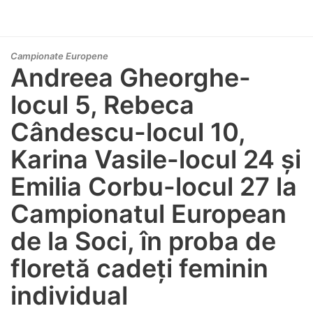
Campionate Europene
Andreea Gheorghe-
locul 5, Rebeca
Cândescu-locul 10,
Karina Vasile-locul 24 și
Emilia Corbu-locul 27 la
Campionatul European
de la Soci, în proba de
floretă cadeți feminin
individual