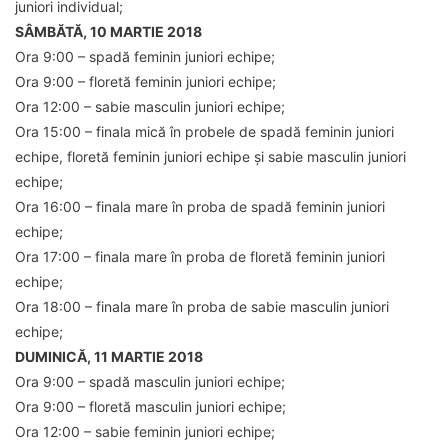
juniori individual;
SÂMBĂTĂ, 10 MARTIE 2018
Ora 9:00 – spadă feminin juniori echipe;
Ora 9:00 – floretă feminin juniori echipe;
Ora 12:00 – sabie masculin juniori echipe;
Ora 15:00 – finala mică în probele de spadă feminin juniori
echipe, floretă feminin juniori echipe și sabie masculin juniori
echipe;
Ora 16:00 – finala mare în proba de spadă feminin juniori
echipe;
Ora 17:00 – finala mare în proba de floretă feminin juniori
echipe;
Ora 18:00 – finala mare în proba de sabie masculin juniori
echipe;
DUMINICĂ, 11 MARTIE 2018
Ora 9:00 – spadă masculin juniori echipe;
Ora 9:00 – floretă masculin juniori echipe;
Ora 12:00 – sabie feminin juniori echipe;