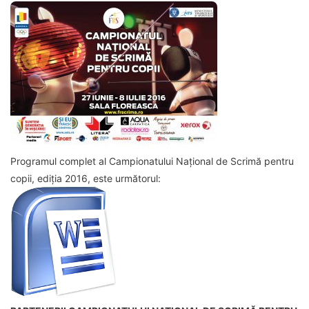
Programul complet al Campionatului Național de Scrimă pentru
copii, ediția 2016, este următorul: