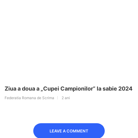
Ziua a doua a „Cupei Campionilor” la sabie 2024
Federatia Romana de Scrima
2 ani
LEAVE A COMMENT