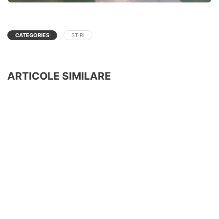
CATEGORIES
ȘTIRI
ARTICOLE SIMILARE