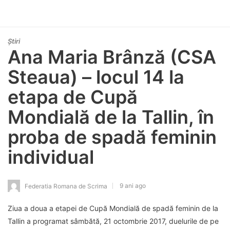
Știri
Ana Maria Brânză (CSA
Steaua) – locul 14 la
etapa de Cupă
Mondială de la Tallin, în
proba de spadă feminin
individual
9 ani ago
Federatia Romana de Scrima
Ziua a doua a etapei de Cupă Mondială de spadă feminin de la
Tallin a programat sâmbătă, 21 octombrie 2017, duelurile de pe