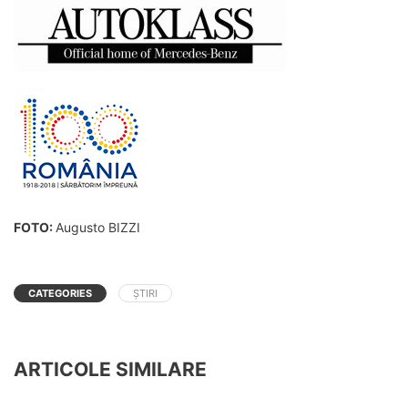
FOTO:
Augusto BIZZI
CATEGORIES
ȘTIRI
ARTICOLE SIMILARE