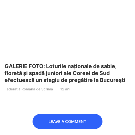
GALERIE FOTO: Loturile naționale de sabie,
floretă și spadă juniori ale Coreei de Sud
efectuează un stagiu de pregătire la București
Federatia Romana de Scrima
12 ani
LEAVE A COMMENT